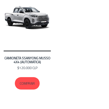
CAMIONETA SSANYONG MUSSO
4X4 (AUTOMATICA)
$120.000 CLP
COMPRAR