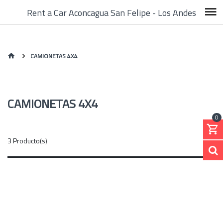
Rent a Car Aconcagua San Felipe - Los Andes
CAMIONETAS 4X4
CAMIONETAS 4X4
0
3 Producto(s)