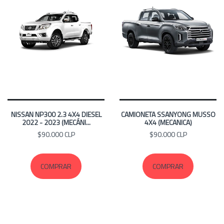
NISSAN NP300 2.3 4X4 DIESEL
CAMIONETA SSANYONG MUSSO
2022 - 2023 (MECÁNI...
4X4 (MECANICA)
$90.000 CLP
$90.000 CLP
COMPRAR
COMPRAR