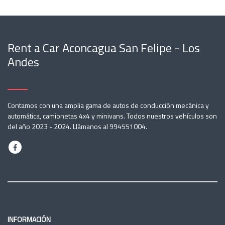
Rent a Car Aconcagua San Felipe - Los
Andes
Contamos con una amplia gama de autos de conducción mecánica y
automática, camionetas 4x4 y minivans. Todos nuestros vehículos son
del año 2023 - 2024. Llámanos al 994551004.
INFORMACIÓN