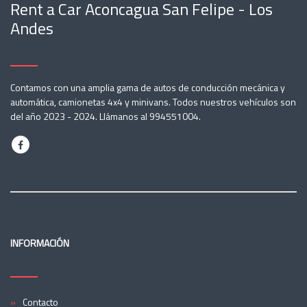
Rent a Car Aconcagua San Felipe - Los
Andes
Contamos con una amplia gama de autos de conducción mecánica y
automática, camionetas 4x4 y minivans. Todos nuestros vehículos son
del año 2023 - 2024. Llámanos al 994551004.
INFORMACIÓN
Contacto