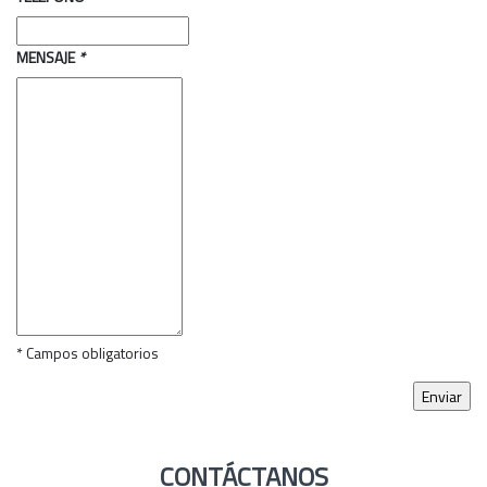
MENSAJE
*
* Campos obligatorios
CONTÁCTANOS