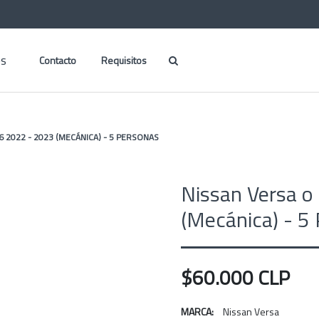
es
Contacto
Requisitos
6 2022 - 2023 (MECÁNICA) - 5 PERSONAS
Nissan Versa o
(Mecánica) - 5
$60.000 CLP
MARCA:
Nissan Versa