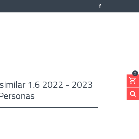
0
 similar 1.6 2022 - 2023
 Personas