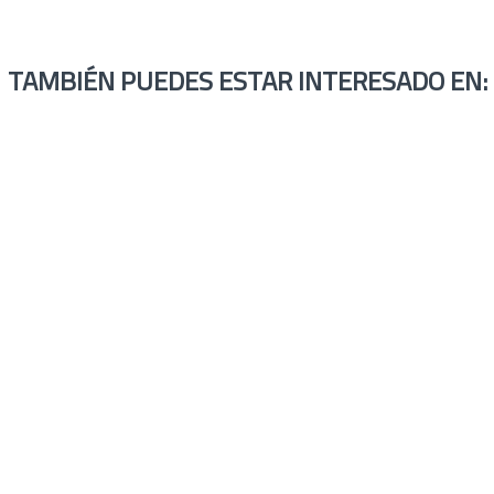
TAMBIÉN PUEDES ESTAR INTERESADO EN: